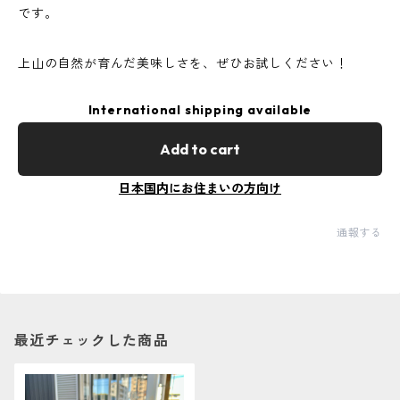
です。
上山の自然が育んだ美味しさを、ぜひお試しください！
International shipping available
Add to cart
日本国内にお住まいの方向け
通報する
最近チェックした商品