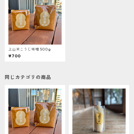
上山米こうじ味噌 500g
¥700
同じカテゴリの商品