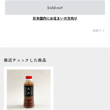
Sold out
日本国内にお住まいの方向け
通報する
最近チェックした商品